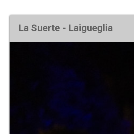
La Suerte - Laigueglia