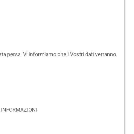
ta persa. Vi informiamo che i Vostri dati verranno
RE INFORMAZIONI