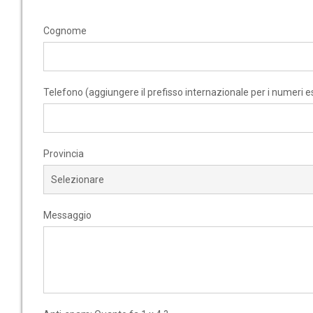
Cognome
Telefono (aggiungere il prefisso internazionale per i numeri es
Provincia
Messaggio