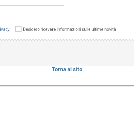
rivacy
Desidero ricevere informazioni sulle ultime novità
Torna al sito