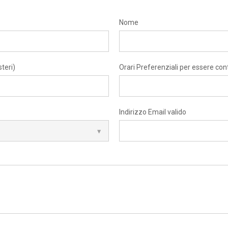
Nome
teri)
Orari Preferenziali per essere con
Indirizzo Email valido