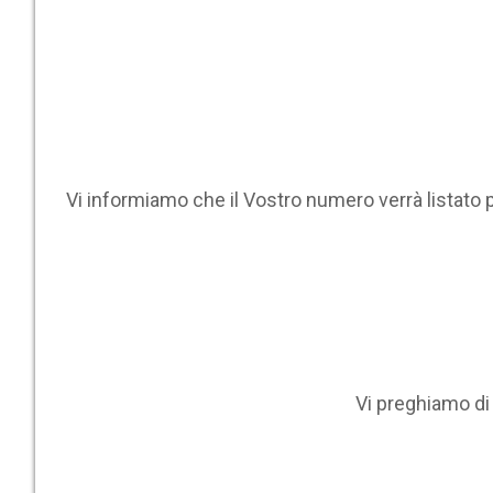
Vi informiamo che il Vostro numero verrà listato 
Vi preghiamo d