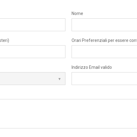
Nome
teri)
Orari Preferenziali per essere con
Indirizzo Email valido