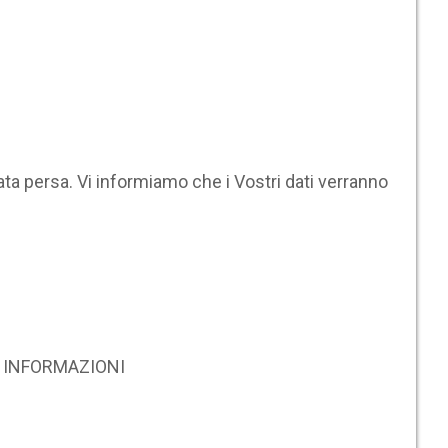
ta persa. Vi informiamo che i Vostri dati verranno
RE INFORMAZIONI