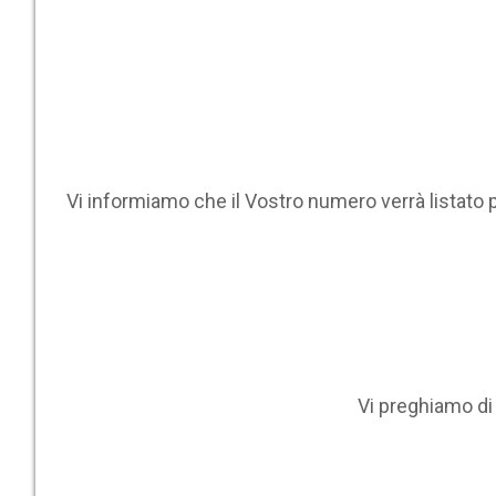
Vi informiamo che il Vostro numero verrà listato 
Vi preghiamo d