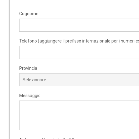
Cognome
Telefono (aggiungere il prefisso internazionale per i numeri es
Provincia
Messaggio