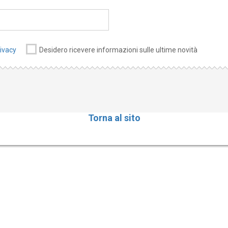
rivacy
Desidero ricevere informazioni sulle ultime novità
Torna al sito