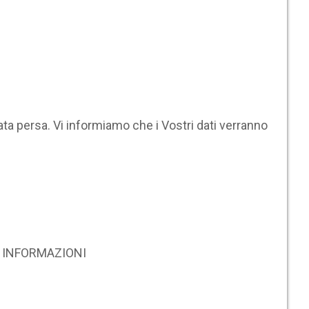
ta persa. Vi informiamo che i Vostri dati verranno
RE INFORMAZIONI