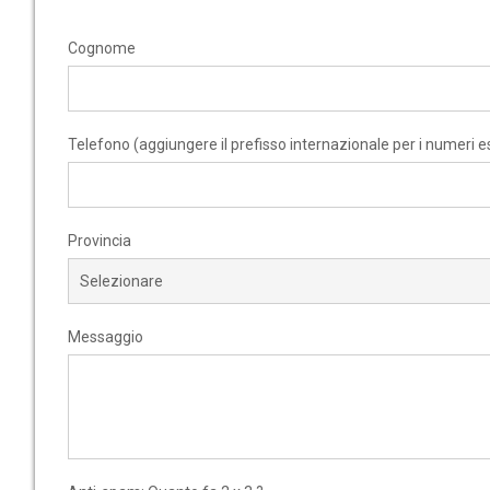
Cognome
Telefono (aggiungere il prefisso internazionale per i numeri es
Provincia
Messaggio