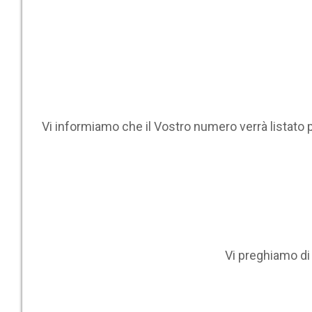
Vi informiamo che il Vostro numero verrà listato 
Vi preghiamo d