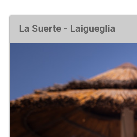
La Suerte - Laigueglia