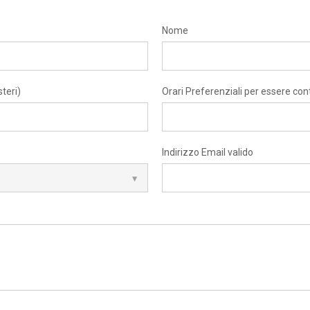
Nome
teri)
Orari Preferenziali per essere con
Indirizzo Email valido