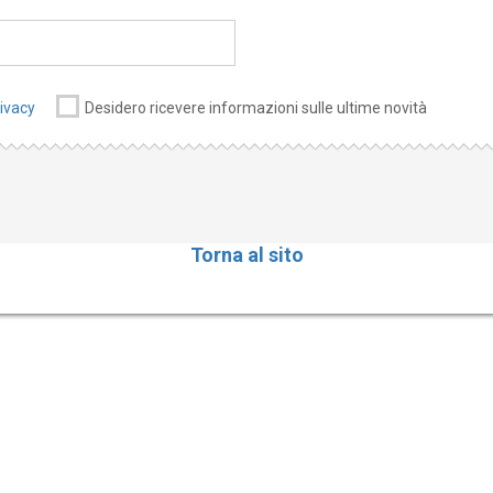
rivacy
Desidero ricevere informazioni sulle ultime novità
Torna al sito