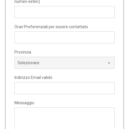
numeri esteri)
Orari Preferenziali per essere contattato
Provincia
Indirizzo Email valido
Messaggio