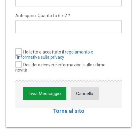
Anti-spam: Quanto fa 6 x 2 ?
Ho letto e accettato il
regolamento e
l'informativa sulla privacy
Desidero ricevere informazioni sulle ultime
novità
Invia Messaggio
Cancella
Torna al sito