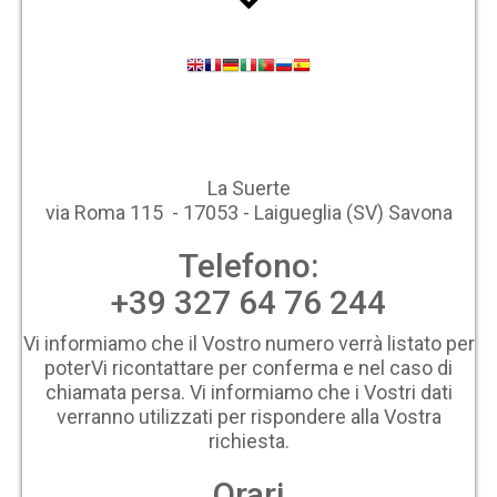
La Suerte
via Roma 115 - 17053 - Laigueglia (SV) Savona
Telefono:
+39 327 64 76 244
Vi informiamo che il Vostro numero verrà listato per
poterVi ricontattare per conferma e nel caso di
chiamata persa. Vi informiamo che i Vostri dati
verranno utilizzati per rispondere alla Vostra
richiesta.
Orari