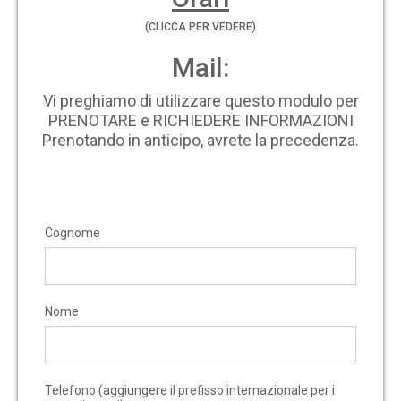
(CLICCA PER VEDERE)
Mail:
Vi preghiamo di utilizzare questo modulo per
PRENOTARE e RICHIEDERE INFORMAZIONI
Prenotando in anticipo, avrete la precedenza.
Cognome
Nome
Telefono (aggiungere il prefisso internazionale per i