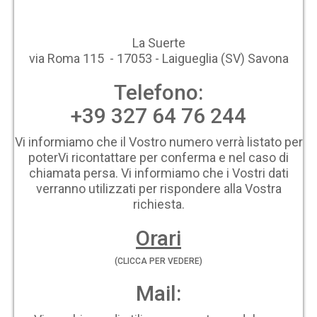
La Suerte
via Roma 115 - 17053 - Laigueglia (SV) Savona
Telefono:
+39 327 64 76 244
Vi informiamo che il Vostro numero verrà listato per
poterVi ricontattare per conferma e nel caso di
chiamata persa. Vi informiamo che i Vostri dati
verranno utilizzati per rispondere alla Vostra
richiesta.
Orari
(CLICCA PER VEDERE)
Mail: