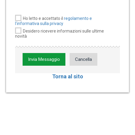
Ho letto e accettato il
regolamento e
l'informativa sulla privacy
Desidero ricevere informazioni sulle ultime
novità
Invia Messaggio
Cancella
Torna al sito