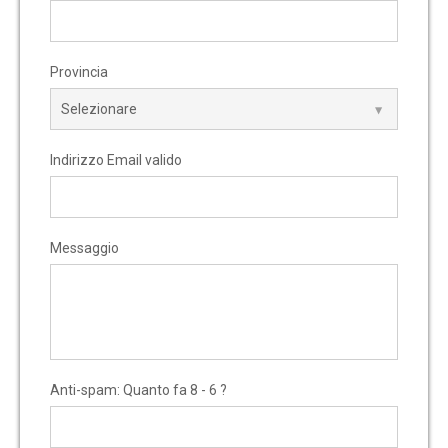
Provincia
Indirizzo Email valido
Messaggio
Anti-spam: Quanto fa 8 - 6 ?