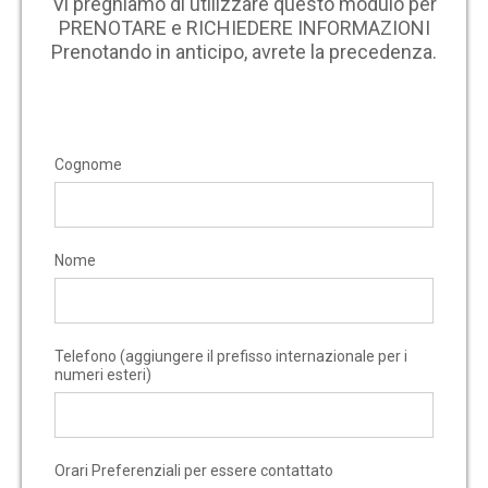
Vi preghiamo di utilizzare questo modulo per
PRENOTARE e RICHIEDERE INFORMAZIONI
Prenotando in anticipo, avrete la precedenza.
Cognome
Nome
Telefono (aggiungere il prefisso internazionale per i
numeri esteri)
Orari Preferenziali per essere contattato