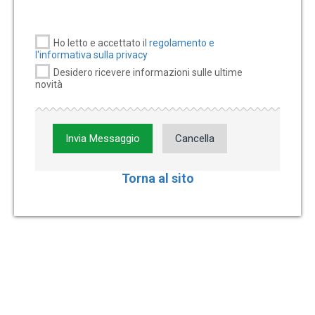
Ho letto e accettato il
regolamento e
l'informativa sulla privacy
Desidero ricevere informazioni sulle ultime
novità
Invia Messaggio
Cancella
Torna al sito