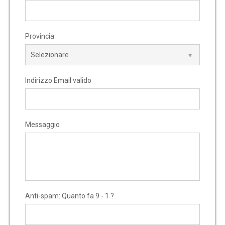
Provincia
Indirizzo Email valido
Messaggio
Anti-spam: Quanto fa 9 - 1 ?