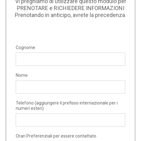
Vi preghiamo di utilizzare questo modulo per
PRENOTARE e RICHIEDERE INFORMAZIONI
Prenotando in anticipo, avrete la precedenza.
Cognome
Nome
Telefono (aggiungere il prefisso internazionale per i
numeri esteri)
Orari Preferenziali per essere contattato