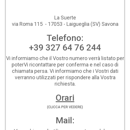
La Suerte
via Roma 115 - 17053 - Laigueglia (SV) Savona
Telefono:
+39 327 64 76 244
Vi informiamo che il Vostro numero verrà listato per
poterVi ricontattare per conferma e nel caso di
chiamata persa. Vi informiamo che i Vostri dati
verranno utilizzati per rispondere alla Vostra
richiesta.
Orari
(CLICCA PER VEDERE)
Mail: